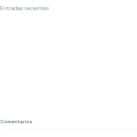
Entradas recientes
Comentarios