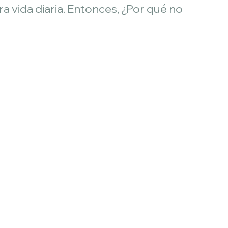
a vida diaria. Entonces, ¿Por qué no 