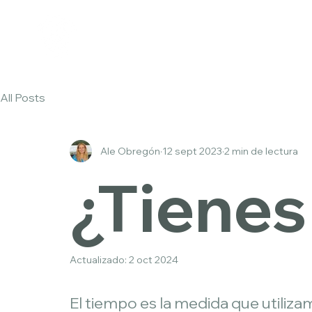
All Posts
Ale Obregón
12 sept 2023
2 min de lectura
¿Tienes
Actualizado:
2 oct 2024
El tiempo es la medida que utiliza