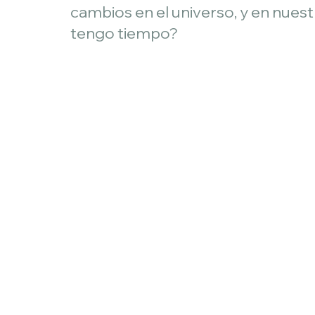
cambios en el universo, y en nuestr
tengo tiempo?