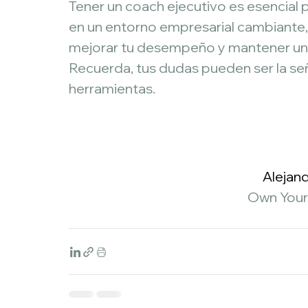
Tener un coach ejecutivo es esencial pa
en un entorno empresarial cambiante, 
mejorar tu desempeño y mantener una
Recuerda, tus dudas pueden ser la se
herramientas.
Alejan
Own Your