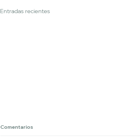
Entradas recientes
Comentarios