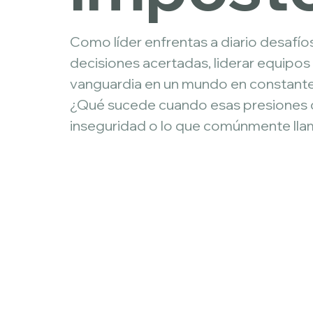
Como líder enfrentas a diario desafío
decisiones acertadas, liderar equipos
vanguardia en un mundo en constant
¿Qué sucede cuando esas presiones 
inseguridad o lo que comúnmente lla