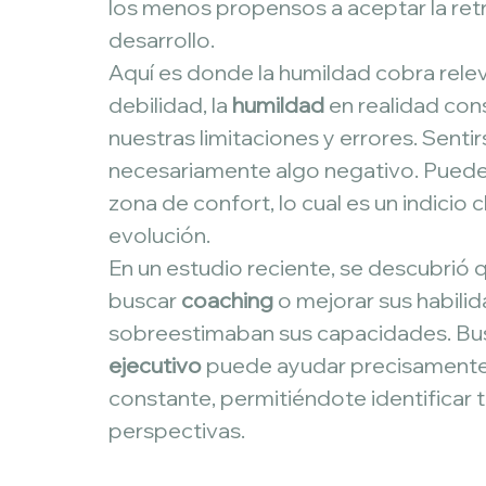
los menos propensos a aceptar la retro
desarrollo.
Aquí es donde la humildad cobra rel
debilidad, la 
humildad
 en realidad con
nuestras limitaciones y errores. Sent
necesariamente algo negativo. Puede 
zona de confort, lo cual es un indicio
evolución.
En un estudio reciente, se descubrió
buscar 
coaching
 o mejorar sus habili
sobreestimaban sus capacidades. Bus
ejecutivo
 puede ayudar precisamente 
constante, permitiéndote identificar 
perspectivas.