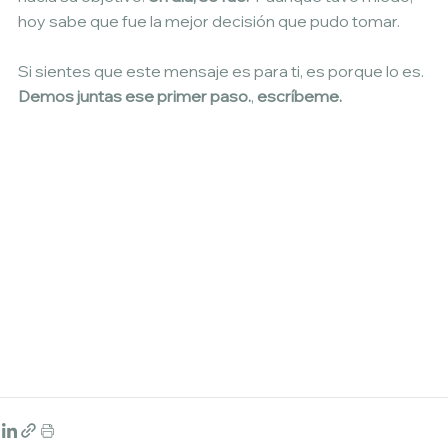
hoy sabe que fue la mejor decisión que pudo tomar.
Si sientes que este mensaje es para ti, es porque lo es. 
Demos juntas ese primer paso.
, 
escríbeme.