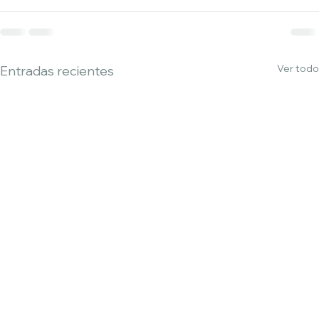
Ver todo
Entradas recientes