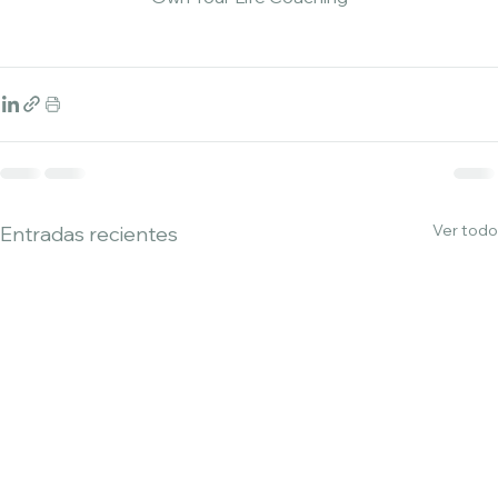
Ver todo
Entradas recientes